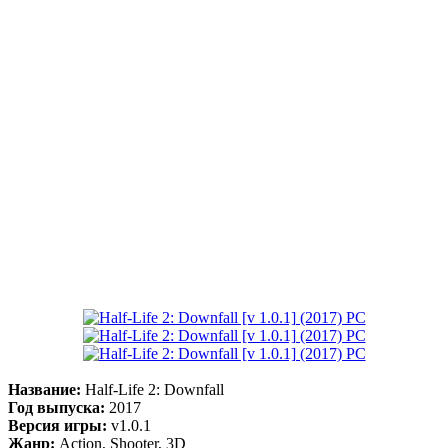
Название:
Half-Life 2: Downfall
Год выпуска:
2017
Версия игры:
v1.0.1
Жанр:
Action, Shooter, 3D