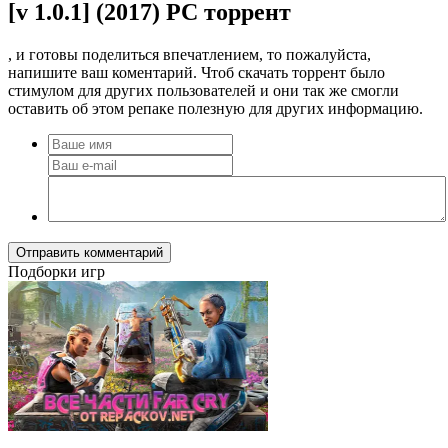
[v 1.0.1] (2017) PC торрент
, и готовы поделиться впечатлением, то пожалуйста,
напишите ваш коментарий. Чтоб скачать торрент было
стимулом для других пользователей и они так же смогли
оставить об этом репаке полезную для других информацию.
Отправить комментарий
Подборки игр