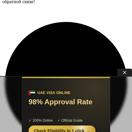
обратной связи!