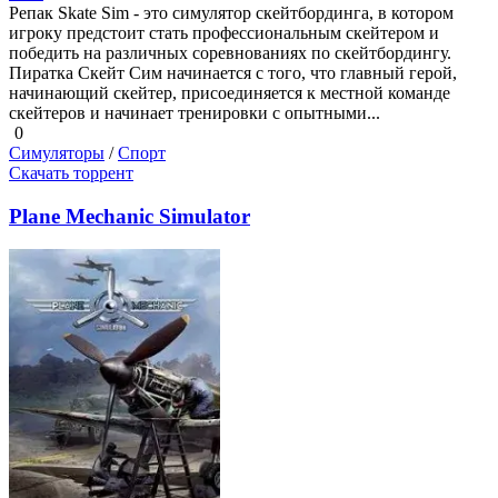
Репак Skate Sim - это симулятор скейтбординга, в котором
игроку предстоит стать профессиональным скейтером и
победить на различных соревнованиях по скейтбордингу.
Пиратка Скейт Сим начинается с того, что главный герой,
начинающий скейтер, присоединяется к местной команде
скейтеров и начинает тренировки с опытными...
0
Симуляторы
/
Спорт
Скачать торрент
Plane Mechanic Simulator