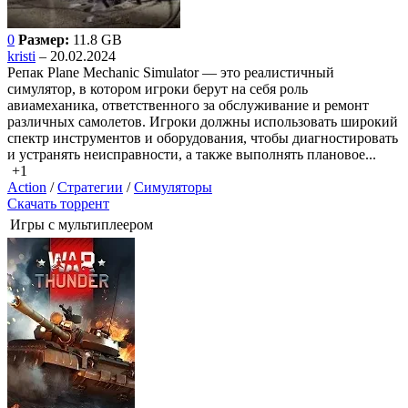
0
Размер:
11.8 GB
kristi
– 20.02.2024
Репак Plane Mechanic Simulator — это реалистичный
симулятор, в котором игроки берут на себя роль
авиамеханика, ответственного за обслуживание и ремонт
различных самолетов. Игроки должны использовать широкий
спектр инструментов и оборудования, чтобы диагностировать
и устранять неисправности, а также выполнять плановое...
+1
Action
/
Стратегии
/
Симуляторы
Скачать торрент
Игры с мультиплеером