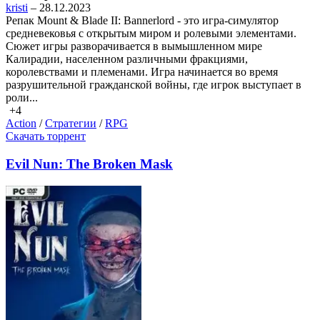
kristi
– 28.12.2023
Репак Mount & Blade II: Bannerlord - это игра-симулятор
средневековья с открытым миром и ролевыми элементами.
Сюжет игры разворачивается в вымышленном мире
Калирадии, населенном различными фракциями,
королевствами и племенами. Игра начинается во время
разрушительной гражданской войны, где игрок выступает в
роли...
+4
Action
/
Стратегии
/
RPG
Скачать торрент
Evil Nun: The Broken Mask