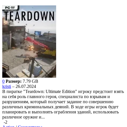
0
Размер:
7.79 GB
kristi
– 26.07.2024
В пиратке "Teardown: Ultimate Edition" игроку предстоит взять
на себя роль главного героя, специалиста по взрывам и
разрушениям, который получает задание по совершению
различных криминальных деяний. В ходе игры игрок будет
планировать и выполнять ограбления зданий, использовать
различное оружие и...
-2