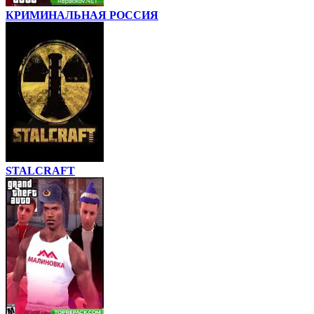
КРИМИНАЛЬНАЯ РОССИЯ
STALCRAFT