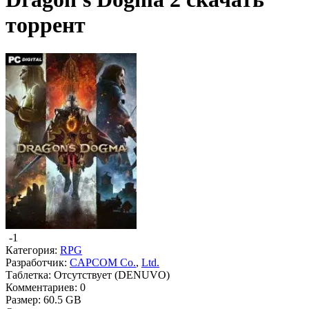
торрент
-1
Категория:
RPG
Разработчик:
CAPCOM Co.
,
Ltd.
Таблетка:
Отсутствует (DENUVO)
Комментариев:
0
Размер:
60.5 GB