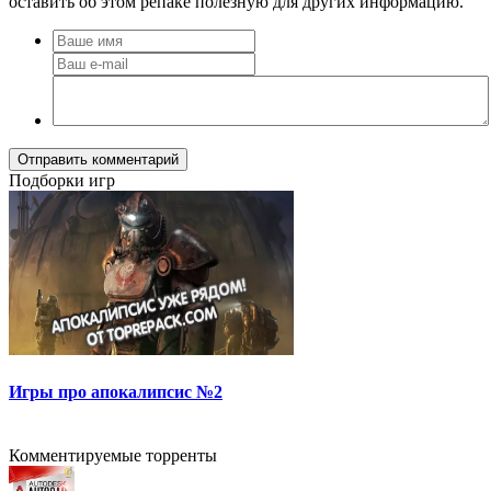
оставить об этом репаке полезную для других информацию.
Отправить комментарий
Подборки игр
Игры про апокалипсис №2
Комментируемые торренты