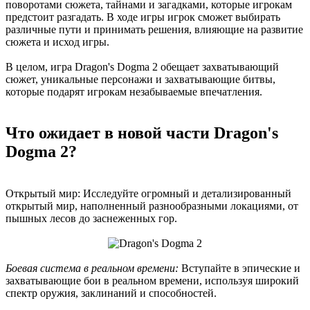
поворотами сюжета, тайнами и загадками, которые игрокам
предстоит разгадать. В ходе игры игрок сможет выбирать
различные пути и принимать решения, влияющие на развитие
сюжета и исход игры.
В целом, игра Dragon's Dogma 2 обещает захватывающий
сюжет, уникальные персонажи и захватывающие битвы,
которые подарят игрокам незабываемые впечатления.
Что ожидает в новой части Dragon's
Dogma 2?
Открытый мир: Исследуйте огромный и детализированный
открытый мир, наполненный разнообразными локациями, от
пышных лесов до заснеженных гор.
Боевая система в реальном времени:
Вступайте в эпические и
захватывающие бои в реальном времени, используя широкий
спектр оружия, заклинаний и способностей.