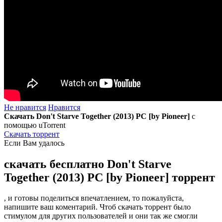
Не нравится
Нравится
Скачать Don't Starve Together (2013) PC [by Pioneer]
с
помощью uTorrent
Скачать торрент
Если Вам удалось
скачать бесплатно Don't Starve
Together (2013) PC [by Pioneer] торрент
, и готовы поделиться впечатлением, то пожалуйста,
напишите ваш коментарий. Чтоб скачать торрент было
стимулом для других пользователей и они так же смогли