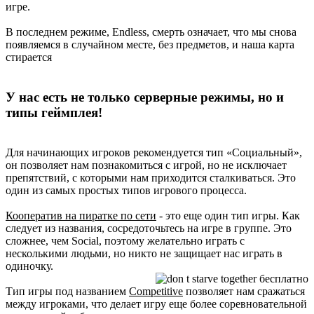
игре.
В последнем режиме, Endless, смерть означает, что мы снова
появляемся в случайном месте, без предметов, и наша карта
стирается
У нас есть не только серверные режимы, но и
типы геймплея!
Для начинающих игроков рекомендуется тип «Социальный»,
он позволяет нам познакомиться с игрой, но не исключает
препятствий, с которыми нам приходится сталкиваться. Это
один из самых простых типов игрового процесса.
Кооператив на пиратке по сети
- это еще один тип игры. Как
следует из названия, сосредоточьтесь на игре в группе. Это
сложнее, чем Social, поэтому желательно играть с
несколькими людьми, но никто не защищает нас играть в
одиночку.
Тип игры под названием
Competitive
позволяет нам сражаться
между игроками, что делает игру еще более соревновательной