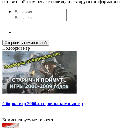
оставить об этом репаке полезную для других информацию.
Отправить комментарий
Подборки игр
Сборка игр 2000-х годов на компьютер
Комментируемые торренты