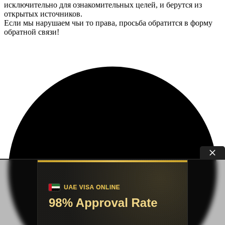
исключительно для ознакомительных целей, и берутся из
открытых источников.
Если мы нарушаем чьи то права, просьба обратится в форму
обратной связи!