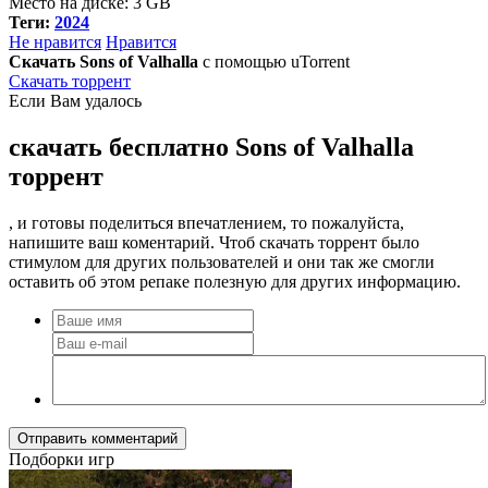
Место на диске: 3 GB
Теги:
2024
Не нравится
Нравится
Скачать Sons of Valhalla
с помощью uTorrent
Скачать торрент
Если Вам удалось
скачать бесплатно Sons of Valhalla
торрент
, и готовы поделиться впечатлением, то пожалуйста,
напишите ваш коментарий. Чтоб скачать торрент было
стимулом для других пользователей и они так же смогли
оставить об этом репаке полезную для других информацию.
Отправить комментарий
Подборки игр