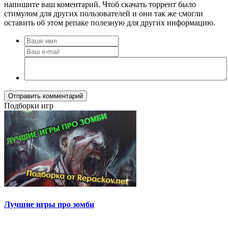
напишите ваш коментарий. Чтоб скачать торрент было
стимулом для других пользователей и они так же смогли
оставить об этом репаке полезную для других информацию.
Отправить комментарий
Подборки игр
Лучшие игры про зомби