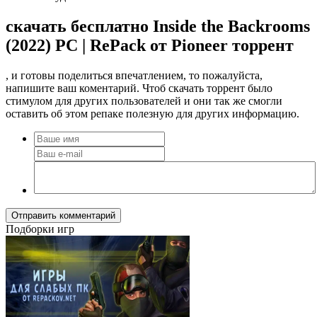
скачать бесплатно Inside the Backrooms
(2022) PC | RePack от Pioneer торрент
, и готовы поделиться впечатлением, то пожалуйста,
напишите ваш коментарий. Чтоб скачать торрент было
стимулом для других пользователей и они так же смогли
оставить об этом репаке полезную для других информацию.
Отправить комментарий
Подборки игр