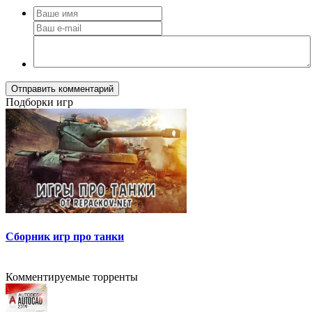
Отправить комментарий
Подборки игр
Сборник игр про танки
Комментируемые торренты