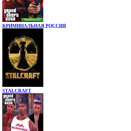
КРИМИНАЛЬНАЯ РОССИЯ
STALCRAFT