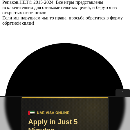
Репаков.НЕТ© 2015-2024. Все игры представлены
исключительно для ознакомительных целей, и берутся из
открытых источников.
Если мы нарушаем чьи то права, просьба обратится в форму
обратной связи!