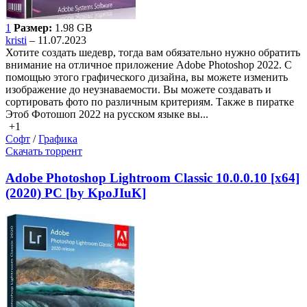
1
Размер:
1.98 GB
kristi
– 11.07.2023
Хотите создать шедевр, тогда вам обязательно нужно обратить
внимание на отличное приложение Adobe Photoshop 2022. С
помощью этого графического дизайна, вы можете изменить
изображение до неузнаваемости. Вы можете создавать и
сортировать фото по различным критериям. Также в пиратке
Этоб Фотошоп 2022 на русском языке вы...
+1
Софт
/
Графика
Скачать торрент
Adobe Photoshop Lightroom Classic 10.0.0.10 [x64]
(2020) PC [by KpoJIuK]