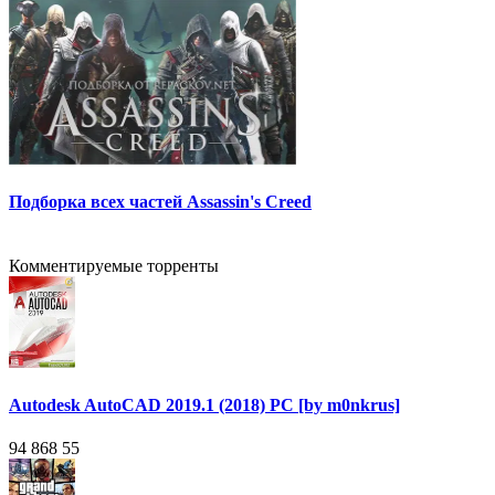
Подборка всех частей Assassin's Creed
Комментируемые торренты
Autodesk AutoCAD 2019.1 (2018) PC [by m0nkrus]
94 868
55