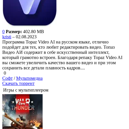
0
Размер:
402.80 MB
kristi
– 02.08.2023
Программа Topaz Video AI на русском языке, отлично
подойдет для тех, кто любит редактировать видео. Топаз
Видео АИ содержит в себе искусственный интеллект,
который грамотно встроен. Благодаря репаку Topaz Video AI
вы сможете увеличить качество вашего видео и при этом
сохранить все детали плавность кадров....
0
Софт
/
Мультимедиа
Скачать торрент
Игры с мультиплеером