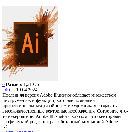
0
Размер:
1,21 Gb
kristi
– 19.04.2024
Последняя версия Adobe Illustrator обладает множеством
инструментов и функций, которые позволяют
профессиональным дизайнерам и художникам создавать
высококачественные векторные изображения. Сотворите что-
то невероятное! Adobe Illustrator с ключом - это векторный
графический редактор, разработанный компанией Adobe...
-2