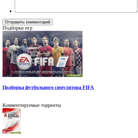
Отправить комментарий
Подборки игр
Подборка футбольного симулятора FIFA
Комментируемые торренты