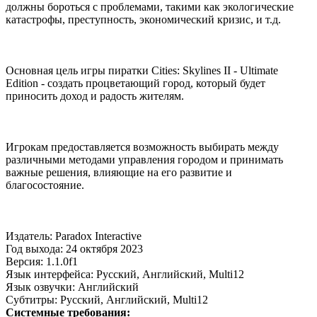
должны бороться с проблемами, такими как экологические
катастрофы, преступность, экономический кризис, и т.д.
Основная цель игры пиратки Cities: Skylines II - Ultimate
Edition - создать процветающий город, который будет
приносить доход и радость жителям.
Игрокам предоставляется возможность выбирать между
различными методами управления городом и принимать
важные решения, влияющие на его развитие и
благосостояние.
Издатель: Paradox Interactive
Год выхода: 24 октября 2023
Версия: 1.1.0f1
Язык интерфейса: Русский, Английский, Multi12
Язык озвучки: Английский
Субтитры: Русский, Английский, Multi12
Системные требования: