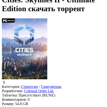
Edition скачать торрент
0
Категория:
Стратегии
/
Симуляторы
Разработчик:
Colossal Order Ltd.
Таблетка:
Присутствует (RUNE)
Комментариев:
0
Размер:
54.8 GB