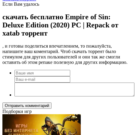
Если Вам удалось
скачать бесплатно Empire of Sin:
Deluxe Edition (2020) PC | Repack от
xatab торрент
, и готовы поделиться впечатлением, то пожалуйста,
напишите ваш коментарий. Чтоб скачать торрент было
стимулом для других пользователей и они так же смогли
оставить об этом репаке полезную для других информацию.
Отправить комментарий
Подборки игр