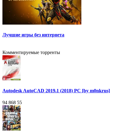
Лучшие игры без интернета
Комментируемые торренты
Autodesk AutoCAD 2019.1 (2018) PC [by m0nkrus]
94 868
55