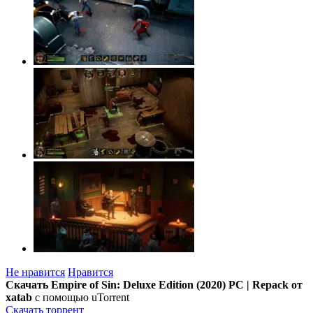
Не нравится
Нравится
Скачать Empire of Sin: Deluxe Edition (2020) PC | Repack от
xatab
с помощью uTorrent
Скачать торрент