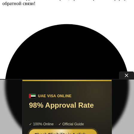
обратной связи!