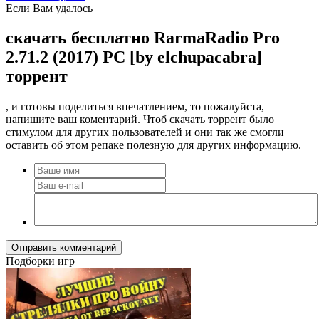
Если Вам удалось
скачать бесплатно RarmaRadio Pro
2.71.2 (2017) PC [by elchupacabra]
торрент
, и готовы поделиться впечатлением, то пожалуйста,
напишите ваш коментарий. Чтоб скачать торрент было
стимулом для других пользователей и они так же смогли
оставить об этом репаке полезную для других информацию.
Отправить комментарий
Подборки игр