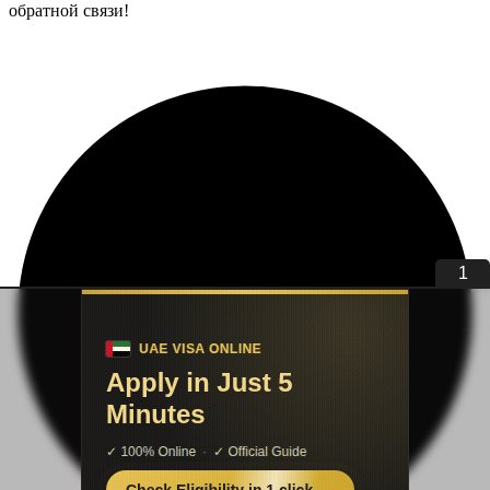
обратной связи!