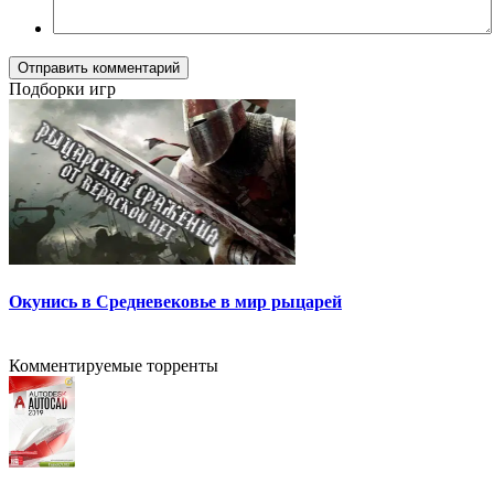
Отправить комментарий
Подборки игр
Окунись в Средневековье в мир рыцарей
Комментируемые торренты