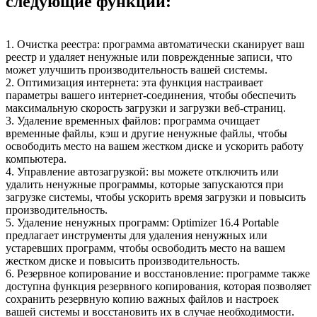
следующие функции:
1. Очистка реестра: программа автоматически сканирует ваш
реестр и удаляет ненужные или поврежденные записи, что
может улучшить производительность вашей системы.
2. Оптимизация интернета: эта функция настраивает
параметры вашего интернет-соединения, чтобы обеспечить
максимальную скорость загрузки и загрузки веб-страниц.
3. Удаление временных файлов: программа очищает
временные файлы, кэш и другие ненужные файлы, чтобы
освободить место на вашем жестком диске и ускорить работу
компьютера.
4. Управление автозагрузкой: вы можете отключить или
удалить ненужные программы, которые запускаются при
загрузке системы, чтобы ускорить время загрузки и повысить
производительность.
5. Удаление ненужных программ: Optimizer 16.4 Portable
предлагает инструменты для удаления ненужных или
устаревших программ, чтобы освободить место на вашем
жестком диске и повысить производительность.
6. Резервное копирование и восстановление: программе также
доступна функция резервного копирования, которая позволяет
сохранить резервную копию важных файлов и настроек
вашей системы и восстановить их в случае необходимости.