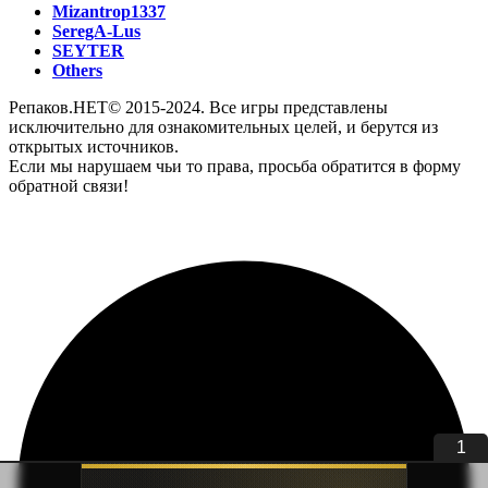
Mizantrop1337
SeregA-Lus
SEYTER
Others
Репаков.НЕТ© 2015-2024. Все игры представлены
исключительно для ознакомительных целей, и берутся из
открытых источников.
Если мы нарушаем чьи то права, просьба обратится в форму
обратной связи!