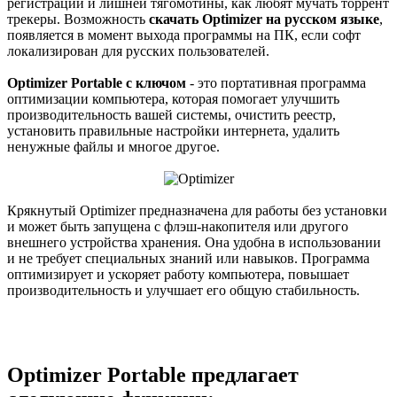
регистраций и лишней тягомотины, как любят мучать торрент
трекеры. Возможность
скачать Optimizer на русском языке
,
появляется в момент выхода программы на ПК, если софт
локализирован для русских пользователей.
Optimizer Portable с ключом
- это портативная программа
оптимизации компьютера, которая помогает улучшить
производительность вашей системы, очистить реестр,
установить правильные настройки интернета, удалить
ненужные файлы и многое другое.
Крякнутый Optimizer предназначена для работы без установки
и может быть запущена с флэш-накопителя или другого
внешнего устройства хранения. Она удобна в использовании
и не требует специальных знаний или навыков. Программа
оптимизирует и ускоряет работу компьютера, повышает
производительность и улучшает его общую стабильность.
Optimizer Portable предлагает