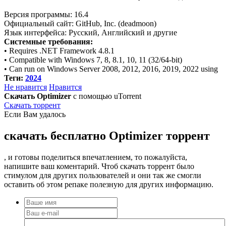
Версия программы: 16.4
Официальный сайт: GitHub, Inc. (deadmoon)
Язык интерфейса: Русский, Английский и другие
Системные требования:
• Requires .NET Framework 4.8.1
• Compatible with Windows 7, 8, 8.1, 10, 11 (32/64-bit)
• Can run on Windows Server 2008, 2012, 2016, 2019, 2022 using
Теги:
2024
Не нравится
Нравится
Скачать Optimizer
с помощью uTorrent
Скачать торрент
Если Вам удалось
скачать бесплатно Optimizer торрент
, и готовы поделиться впечатлением, то пожалуйста,
напишите ваш коментарий. Чтоб скачать торрент было
стимулом для других пользователей и они так же смогли
оставить об этом репаке полезную для других информацию.