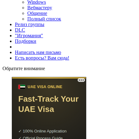
Windows
Вебмастеру
Общение
Полный список
Релиз группы
DLC
"Игромания"
Подборки
Написать нам письмо
Есть вопросы? Вам сюда!
Обратите внимание