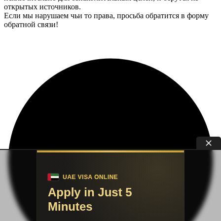
открытых источников.
Если мы нарушаем чьи то права, просьба обратится в форму
обратной связи!