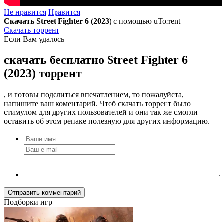
Не нравится
Нравится
Скачать Street Fighter 6 (2023)
с помощью uTorrent
Скачать торрент
Если Вам удалось
скачать бесплатно Street Fighter 6
(2023) торрент
, и готовы поделиться впечатлением, то пожалуйста,
напишите ваш коментарий. Чтоб скачать торрент было
стимулом для других пользователей и они так же смогли
оставить об этом репаке полезную для других информацию.
Отправить комментарий
Подборки игр