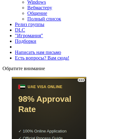
Windows
Вебмастеру
Общение
Полный список
Релиз группы
DLC
"Игромания"
Подборки
Написать нам письмо
Есть вопросы? Вам сюда!
Обратите внимание