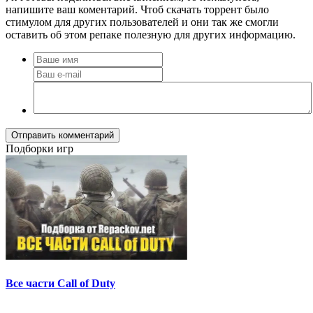
напишите ваш коментарий. Чтоб скачать торрент было
стимулом для других пользователей и они так же смогли
оставить об этом репаке полезную для других информацию.
Отправить комментарий
Подборки игр
Все части Call of Duty