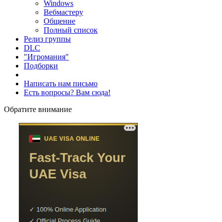
Windows
Вебмастеру
Общение
Полный список
Релиз группы
DLC
"Игромания"
Подборки
Написать нам письмо
Есть вопросы? Вам сюда!
Обратите внимание