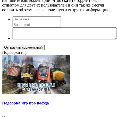
напишите ваш коментарий. Чтоб скачать торрент было
стимулом для других пользователей и они так же смогли
оставить об этом репаке полезную для других информацию.
Отправить комментарий
Подборки игр
Подборка игр про поезда