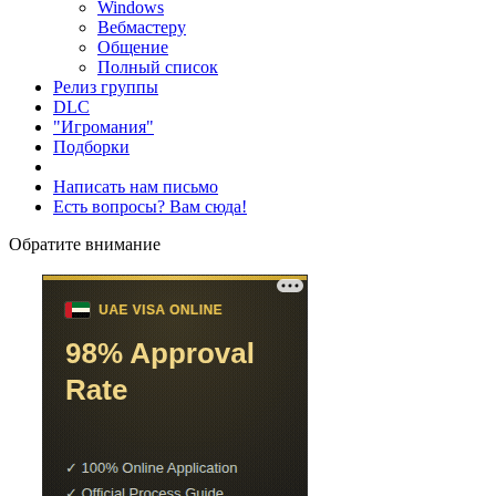
Windows
Вебмастеру
Общение
Полный список
Релиз группы
DLC
"Игромания"
Подборки
Написать нам письмо
Есть вопросы? Вам сюда!
Обратите внимание