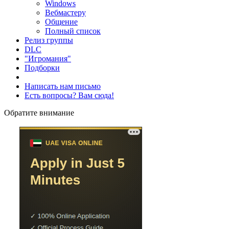
Windows
Вебмастеру
Общение
Полный список
Релиз группы
DLC
"Игромания"
Подборки
Написать нам письмо
Есть вопросы? Вам сюда!
Обратите внимание