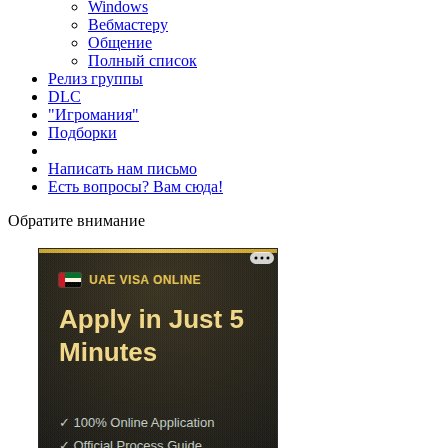
Windows
Вебмастеру
Общение
Полный список
Релиз группы
DLC
"Игромания"
Подборки
Написать нам письмо
Есть вопросы? Вам сюда!
Обратите внимание