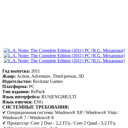
Год выпуска:
2011
Жанр:
Action, Adventure, Third-person, 3D
Издательство:
Rockstar Games
Платформа:
PC
Тип издания:
RePack
Язык интерфейса:
RUS|ENG|MULTI
Язык озвучки:
ENG
СИСТЕМНЫЕ ТРЕБОВАНИЯ:
✔ Операционная система: Windows® XP / Windows® Vista /
Windows® 7 / Windows® 8
✔ Процессор: Core 2 Duo - 2,2 ГГц / Core 2 Quad - 3,2 ГГц