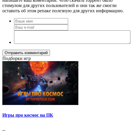
напишите ваш коментарий. Чтоб скачать торрент было
стимулом для других пользователей и они так же смогли
оставить об этом репаке полезную для других информацию.
Отправить комментарий
Подборки игр
Игры про космос на ПК